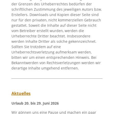
der Grenzen des Urheberrechtes bedürfen der
schriftlichen Zustimmung des jeweiligen Autors bzw.
Erstellers. Downloads und Kopien dieser Seite sind
nur für den privaten, nicht kommerziellen Gebrauch
gestattet. Soweit die Inhalte auf dieser Seite nicht
vom Betreiber erstellt wurden, werden die
Urheberrechte Dritter beachtet. Insbesondere
werden Inhalte Dritter als solche gekennzeichnet.
Sollten Sie trotzdem auf eine
Urheberrechtsverletzung aufmerksam werden,
bitten wir um einen entsprechenden Hinweis. Bei
Bekanntwerden von Rechtsverletzungen werden wir
derartige Inhalte umgehend entfernen.
Aktuelles
Urlaub 20. bis 29. Juni 2026
Wir gönnen uns eine Pause und machen ein paar