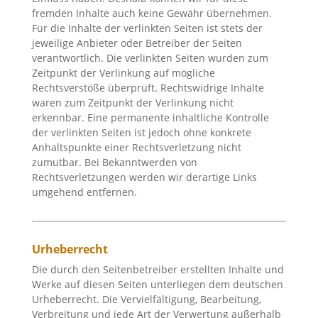
fremden Inhalte auch keine Gewähr übernehmen.
Für die Inhalte der verlinkten Seiten ist stets der
jeweilige Anbieter oder Betreiber der Seiten
verantwortlich. Die verlinkten Seiten wurden zum
Zeitpunkt der Verlinkung auf mögliche
Rechtsverstöße überprüft. Rechtswidrige Inhalte
waren zum Zeitpunkt der Verlinkung nicht
erkennbar. Eine permanente inhaltliche Kontrolle
der verlinkten Seiten ist jedoch ohne konkrete
Anhaltspunkte einer Rechtsverletzung nicht
zumutbar. Bei Bekanntwerden von
Rechtsverletzungen werden wir derartige Links
umgehend entfernen.
Urheberrecht
Die durch den Seitenbetreiber erstellten Inhalte und
Werke auf diesen Seiten unterliegen dem deutschen
Urheberrecht. Die Vervielfältigung, Bearbeitung,
Verbreitung und jede Art der Verwertung außerhalb