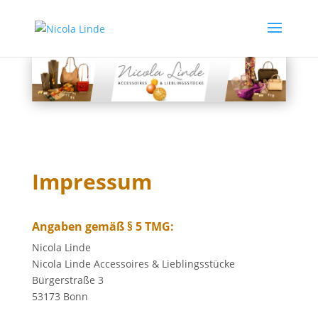
Impressum
Angaben gemäß § 5 TMG:
Nicola Linde
Nicola Linde Accessoires & Lieblingsstücke
Bürgerstraße 3
53173 Bonn