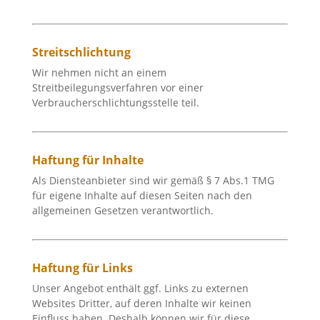
Streitschlichtung
Wir nehmen nicht an einem
Streitbeilegungsverfahren vor einer
Verbraucherschlichtungsstelle teil.
Haftung für Inhalte
Als Diensteanbieter sind wir gemäß § 7 Abs.1 TMG
für eigene Inhalte auf diesen Seiten nach den
allgemeinen Gesetzen verantwortlich.
Haftung für Links
Unser Angebot enthält ggf. Links zu externen
Websites Dritter, auf deren Inhalte wir keinen
Einfluss haben. Deshalb können wir für diese